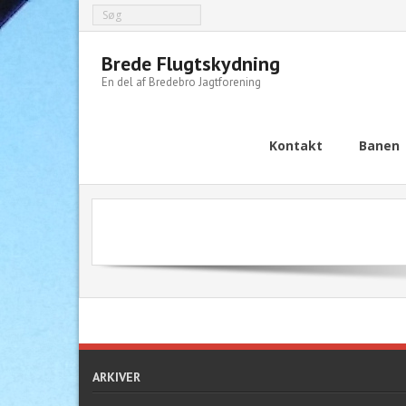
Brede Flugtskydning
En del af Bredebro Jagtforening
Kontakt
Banen
ARKIVER