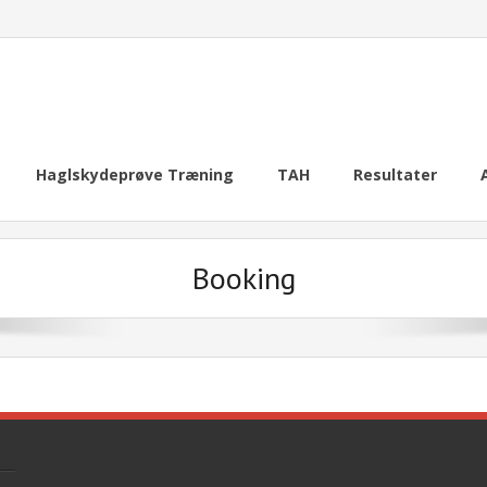
Haglskydeprøve Træning
TAH
Resultater
Booking