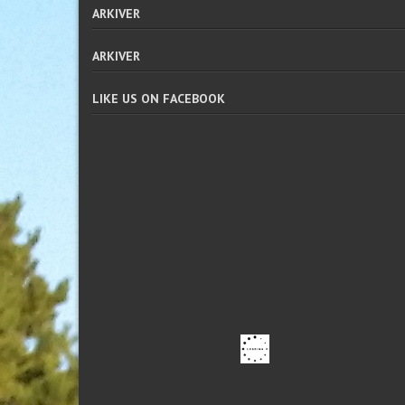
ARKIVER
ARKIVER
LIKE US ON FACEBOOK